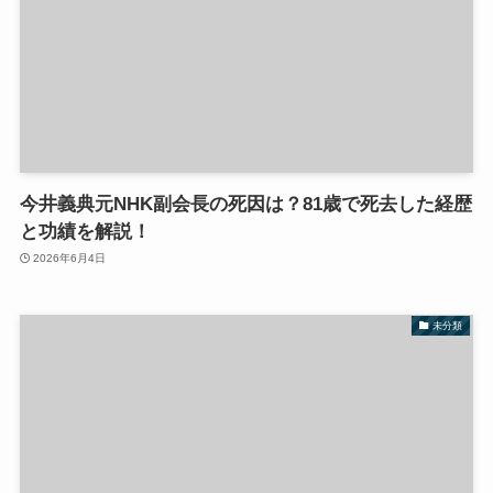
今井義典元NHK副会長の死因は？81歳で死去した経歴
と功績を解説！
2026年6月4日
未分類