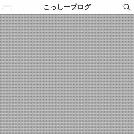
こっしーブログ